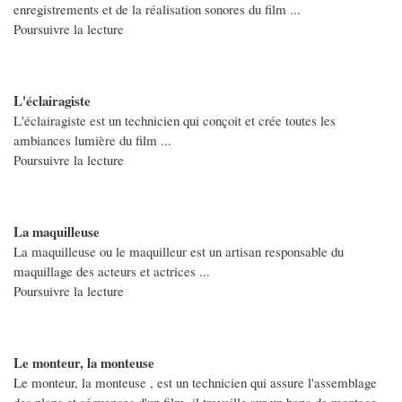
enregistrements et de la réalisation sonores du film ...
Poursuivre la lecture
L'éclairagiste
L'éclairagiste est un technicien qui conçoit et crée toutes les
ambiances lumière du film ...
Poursuivre la lecture
La maquilleuse
La maquilleuse ou le maquilleur est un artisan responsable du
maquillage des acteurs et actrices ...
Poursuivre la lecture
Le monteur, la monteuse
Le monteur, la monteuse , est un technicien qui assure l'assemblage