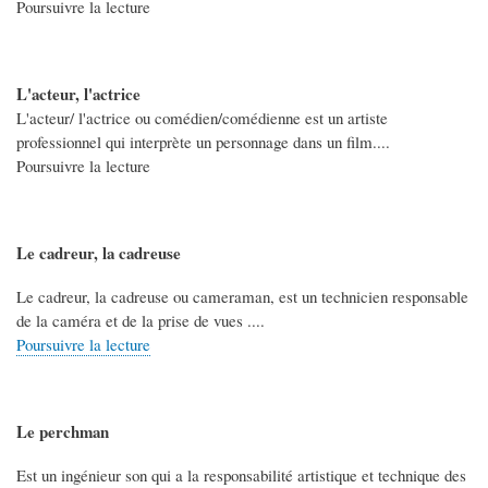
Poursuivre la lecture
L'acteur, l'actrice
L'acteur/ l'actrice ou comédien/comédienne est un artiste
professionnel qui interprète un personnage dans un film....
Poursuivre la lecture
Le cadreur, la cadreuse
Le cadreur, la cadreuse ou cameraman, est un technicien responsable
de la caméra et de la prise de vues ....
Poursuivre la lecture
Le perchman
Est un ingénieur son qui a la responsabilité artistique et technique des