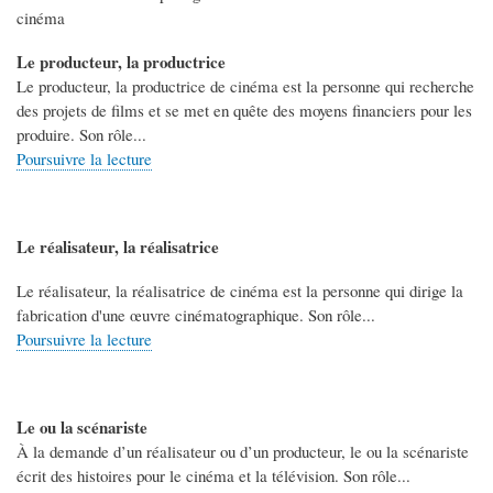
cinéma
Le producteur, la productrice
Le producteur, la productrice de cinéma est la personne qui recherche
des projets de films et se met en quête des moyens financiers pour les
produire. Son rôle...
Poursuivre la lecture
Le réalisateur, la réalisatrice
Le réalisateur, la réalisatrice de cinéma est la personne qui dirige la
fabrication d'une œuvre cinématographique. Son rôle...
Poursuivre la lecture
Le ou la scénariste
À la demande d’un réalisateur ou d’un producteur, le ou la scénariste
écrit des histoires pour le cinéma et la télévision. Son rôle...