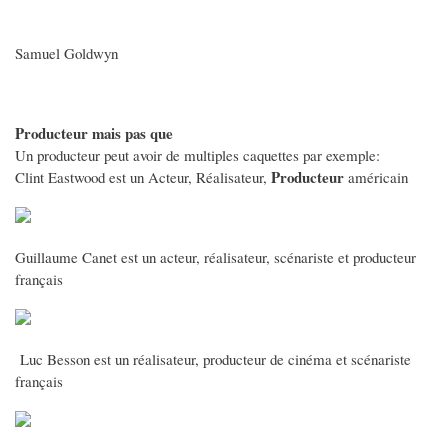
Samuel Goldwyn
Producteur mais pas que
Un producteur peut avoir de multiples caquettes par exemple:
Producteur
Clint Eastwood est un Acteur, Réalisateur,
américain
Guillaume Canet est un acteur, réalisateur, scénariste et producteur
français
Luc Besson est un réalisateur, producteur de cinéma et scénariste
français