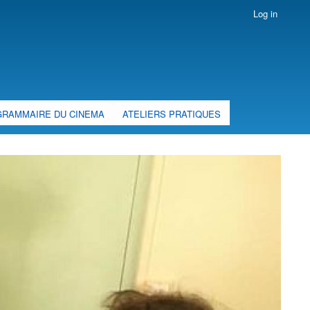
Log in
GRAMMAIRE DU CINEMA
ATELIERS PRATIQUES