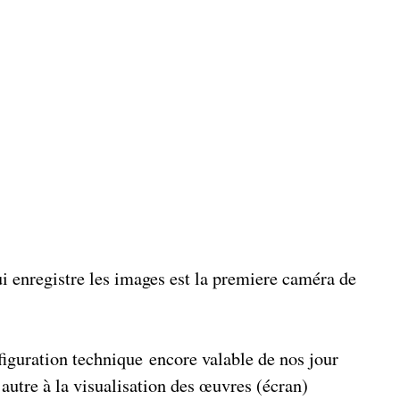
i enregistre les images est la premiere caméra de
iguration technique encore valable de nos jour
 autre à la visualisation des œuvres (écran)