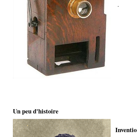
.
Un peu d'histoire
Inventi