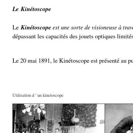
Le Kinétoscope
Kinétoscope
est une sorte de visioneuse à trav
Le
dépassant les capacités des jouets optiques limité
Le 20 mai 1891, le Kinétoscope est présenté au pub
Utilisation d ' un kinetoscope