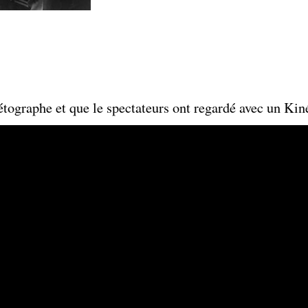
tographe et que le spectateurs ont regardé avec un K