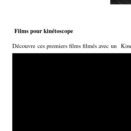
Films pour kinétoscope
Découvre ces premiers films filmés avec un Kiné