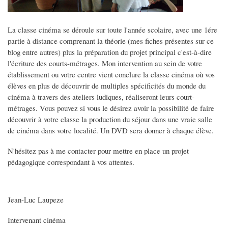
La classe cinéma se déroule sur toute l'année scolaire, avec une 1ére
partie à distance comprenant la théorie (mes fiches présentes sur ce
blog entre autres) plus la préparation du projet principal c'est-à-dire
l'écriture des courts-métrages. Mon intervention au sein de votre
établissement ou votre centre vient conclure la classe cinéma où vos
élèves en plus de découvrir de multiples spécificités du monde du
cinéma à travers des ateliers ludiques, réaliseront leurs court-
métrages. Vous pouvez si vous le désirez avoir la possibilité de faire
découvrir à votre classe la production du séjour dans une vraie salle
de cinéma dans votre localité. Un
DVD
sera donner à chaque élève.
N'hésitez pas à me contacter pour mettre en place un projet
pédagogique correspondant à vos attentes.
Jean-Luc Laupeze
Intervenant cinéma