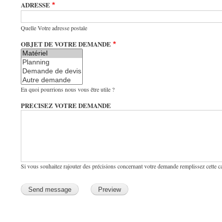
ADRESSE
Quelle Votre adresse postale
OBJET DE VOTRE DEMANDE
En quoi pourrions nous vous être utile ?
PRECISEZ VOTRE DEMANDE
Si vous souhaitez rajouter des précisions concernant votre demande remplissez cette c