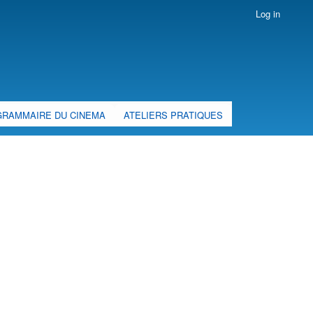
Log in
GRAMMAIRE DU CINEMA
ATELIERS PRATIQUES