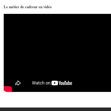
Le métier de cadreur en vidéo